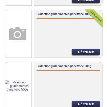
Valentino gluténmentes panettone 100g
Részletek
Valentino gluténmentes panettone 500g
Részletek